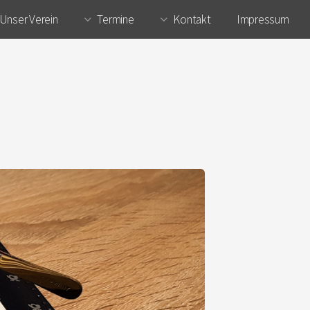
Unser Verein
Termine
Kontakt
Impressum