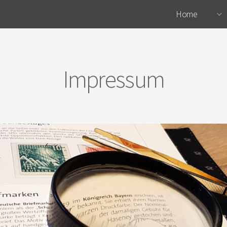
Home
Impressum