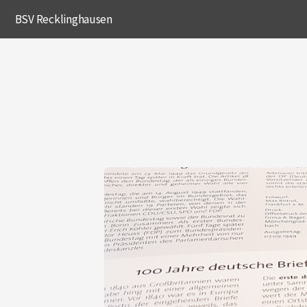
BSV Recklinghausen