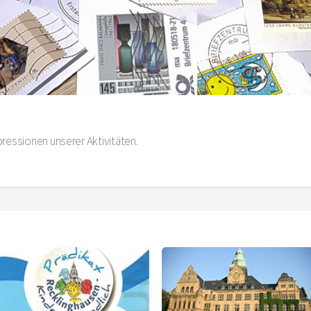
pressionen unserer Aktivitäten.