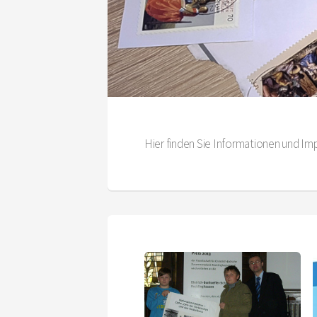
Hier finden Sie Informationen und Im